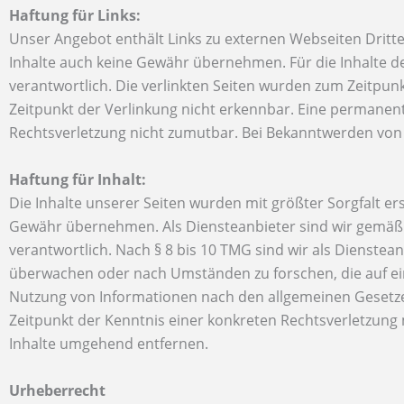
Haftung für Links:
Unser Angebot enthält Links zu externen Webseiten Dritter
Inhalte auch keine Gewähr übernehmen. Für die Inhalte der 
verantwortlich. Die verlinkten Seiten wurden zum Zeitpun
Zeitpunkt der Verlinkung nicht erkennbar. Eine permanente
Rechtsverletzung nicht zumutbar. Bei Bekanntwerden von
Haftung für Inhalt:
Die Inhalte unserer Seiten wurden mit größter Sorgfalt erst
Gewähr übernehmen. Als Diensteanbieter sind wir gemäß §
verantwortlich. Nach § 8 bis 10 TMG sind wir als Dienstea
überwachen oder nach Umständen zu forschen, die auf ein
Nutzung von Informationen nach den allgemeinen Gesetzen
Zeitpunkt der Kenntnis einer konkreten Rechtsverletzun
Inhalte umgehend entfernen.
Urheberrecht