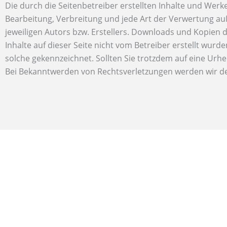
Die durch die Seitenbetreiber erstellten Inhalte und Werk
Bearbeitung, Verbreitung und jede Art der Verwertung a
jeweiligen Autors bzw. Erstellers. Downloads und Kopien d
Inhalte auf dieser Seite nicht vom Betreiber erstellt wur
solche gekennzeichnet. Sollten Sie trotzdem auf eine Ur
Bei Bekanntwerden von Rechtsverletzungen werden wir de