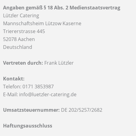
Angaben gemäß § 18 Abs. 2 Medienstaatsvertrag
Lützler Catering
Mannschaftsheim Lützow Kaserne
Triererstrasse 445
52078 Aachen
Deutschland
Vertreten durch:
Frank Lützler
Kontakt:
Telefon: 0171 3853987
E-Mail: info@luetzler-catering.de
Umsatzsteuernummer:
DE 202/5257/2682
Haftungsausschluss