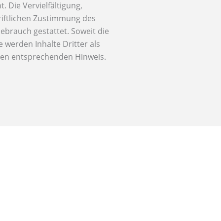
 Die Vervielfältigung,
riftlichen Zustimmung des
Gebrauch gestattet. Soweit die
 werden Inhalte Dritter als
inen entsprechenden Hinweis.